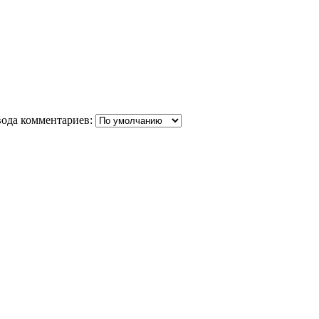
ода комментариев: