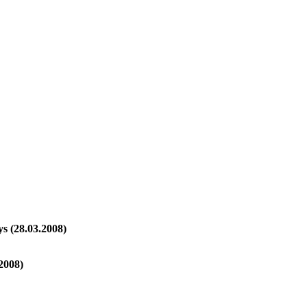
 (28.03.2008)
2008)