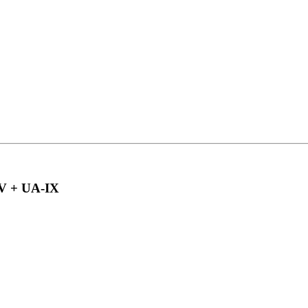
V + UA-IX